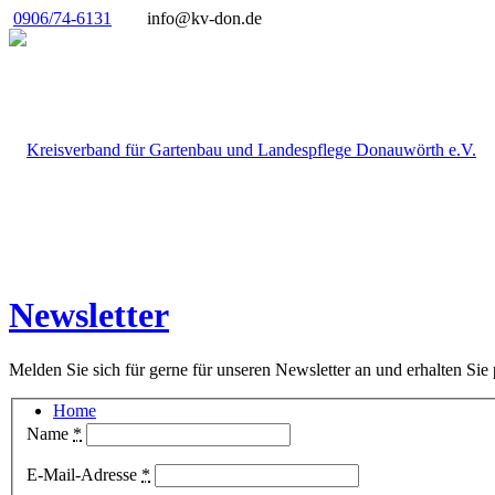
0906/74-6131
info@kv-don.de
Newsletter
Melden Sie sich für gerne für unseren Newsletter an und erhalten Sie
Home
Name
*
E-Mail-Adresse
*