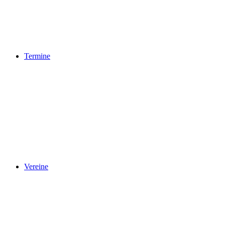
Termine
Vereine