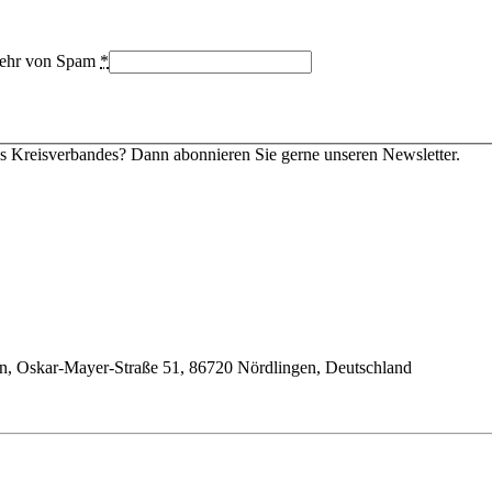
bwehr von Spam
*
s Kreisverbandes? Dann abonnieren Sie gerne unseren Newsletter.
en, Oskar-Mayer-Straße 51, 86720 Nördlingen, Deutschland