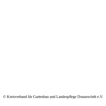
© Kreisverband für Gartenbau und Landespflege Donauwörth e.V.