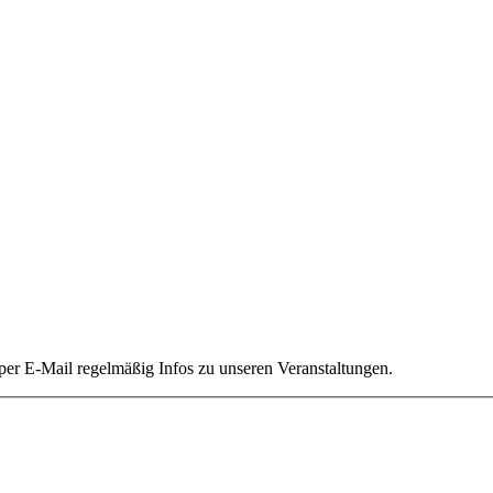
 per E-Mail regelmäßig Infos zu unseren Veranstaltungen.