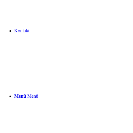
Kontakt
Menü
Menü