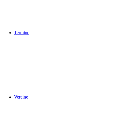
Termine
Vereine