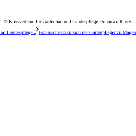
© Kreisverband für Gartenbau und Landespflege Donauwörth e.V.
nd Landespflege...
Botanische Exkursion der Gartenpfleger zu Magerr