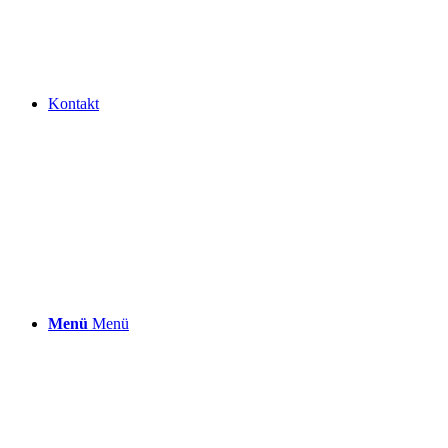
Kontakt
Menü
Menü