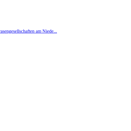
asengesellschaften am Niede...