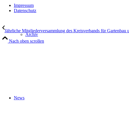
Impressum
Datenschutz
Jährliche Mitgliederversammlung des Kreisverbands für Gartenbau u
Archiv
Nach oben scrollen
News