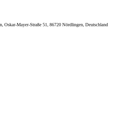
en, Oskar-Mayer-Straße 51, 86720 Nördlingen, Deutschland